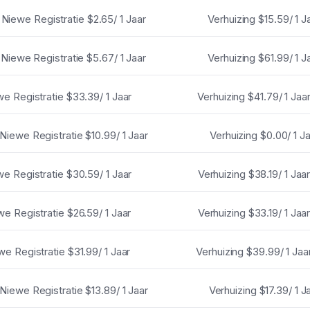
Niewe Registratie
$2.65/ 1 Jaar
Verhuizing
$15.59/ 1 J
Niewe Registratie
$5.67/ 1 Jaar
Verhuizing
$61.99/ 1 J
e Registratie
$33.39/ 1 Jaar
Verhuizing
$41.79/ 1 Jaa
Niewe Registratie
$10.99/ 1 Jaar
Verhuizing
$0.00/ 1 J
e Registratie
$30.59/ 1 Jaar
Verhuizing
$38.19/ 1 Jaa
we Registratie
$26.59/ 1 Jaar
Verhuizing
$33.19/ 1 Jaa
we Registratie
$31.99/ 1 Jaar
Verhuizing
$39.99/ 1 Jaa
Niewe Registratie
$13.89/ 1 Jaar
Verhuizing
$17.39/ 1 J