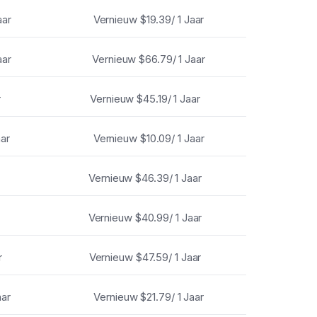
aar
Vernieuw
$19.39/ 1 Jaar
aar
Vernieuw
$66.79/ 1 Jaar
r
Vernieuw
$45.19/ 1 Jaar
aar
Vernieuw
$10.09/ 1 Jaar
r
Vernieuw
$46.39/ 1 Jaar
r
Vernieuw
$40.99/ 1 Jaar
r
Vernieuw
$47.59/ 1 Jaar
aar
Vernieuw
$21.79/ 1 Jaar