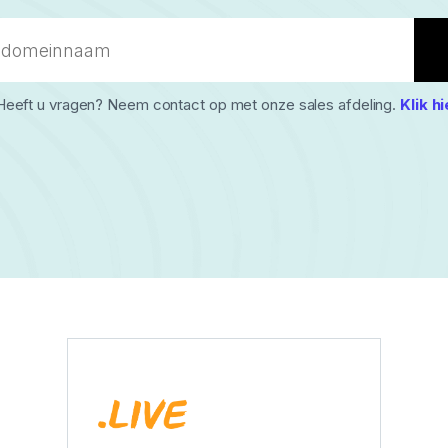
Heeft u vragen? Neem contact op met onze sales afdeling.
Klik hi