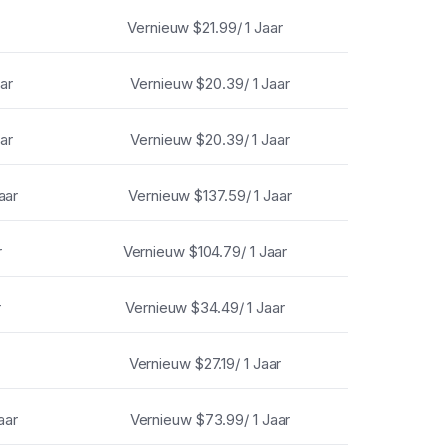
Vernieuw
$21.99/ 1 Jaar
aar
Vernieuw
$20.39/ 1 Jaar
aar
Vernieuw
$20.39/ 1 Jaar
aar
Vernieuw
$137.59/ 1 Jaar
r
Vernieuw
$104.79/ 1 Jaar
r
Vernieuw
$34.49/ 1 Jaar
r
Vernieuw
$27.19/ 1 Jaar
aar
Vernieuw
$73.99/ 1 Jaar