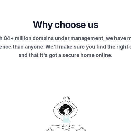
Why choose us
h 84+ million domains under management, we have 
ence than anyone. We'll make sure you find the right
and that it's got a secure home online.