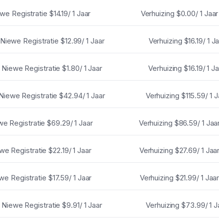
we Registratie
$14.19/ 1 Jaar
Verhuizing
$0.00/ 1 Jaar
Niewe Registratie
$12.99/ 1 Jaar
Verhuizing
$16.19/ 1 J
Niewe Registratie
$1.80/ 1 Jaar
Verhuizing
$16.19/ 1 J
Niewe Registratie
$42.94/ 1 Jaar
Verhuizing
$115.59/ 1 J
we Registratie
$69.29/ 1 Jaar
Verhuizing
$86.59/ 1 Jaa
we Registratie
$22.19/ 1 Jaar
Verhuizing
$27.69/ 1 Jaa
we Registratie
$17.59/ 1 Jaar
Verhuizing
$21.99/ 1 Jaa
Niewe Registratie
$9.91/ 1 Jaar
Verhuizing
$73.99/ 1 J