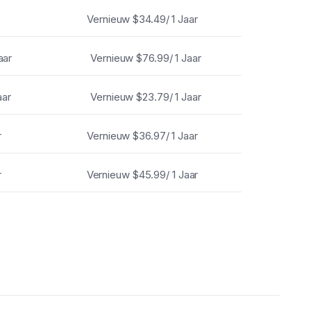
Vernieuw
$34.49/ 1 Jaar
aar
Vernieuw
$76.99/ 1 Jaar
aar
Vernieuw
$23.79/ 1 Jaar
r
Vernieuw
$36.97/ 1 Jaar
r
Vernieuw
$45.99/ 1 Jaar