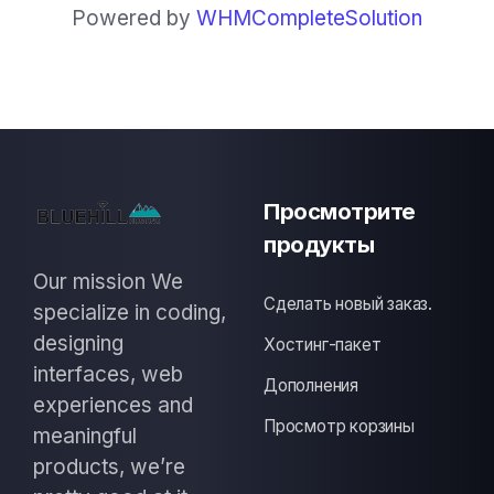
Powered by
WHMCompleteSolution
Просмотрите
продукты
Our mission We
Сделать новый заказ.
specialize in coding,
designing
Хостинг-пакет
interfaces, web
Дополнения
experiences and
Просмотр корзины
meaningful
products, we’re