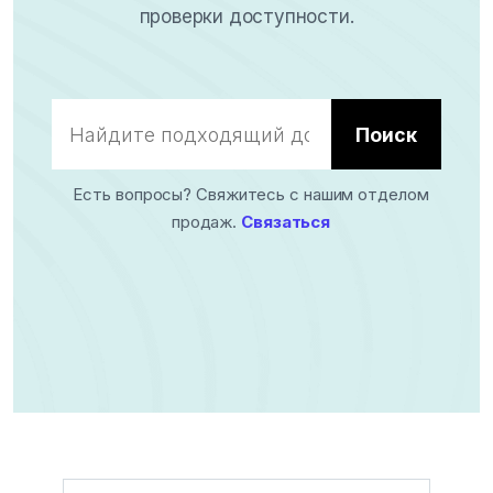
проверки доступности.
Поиск
Есть вопросы? Свяжитесь с нашим отделом
продаж.
Связаться