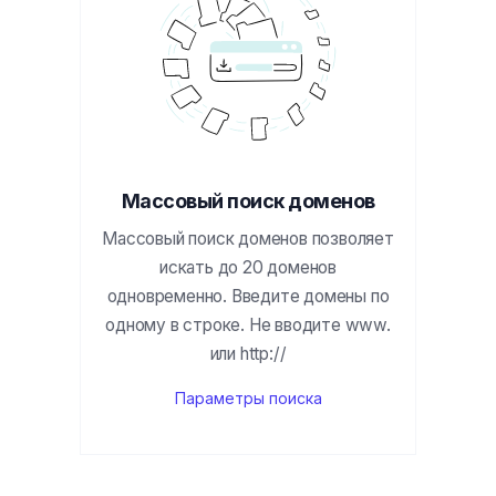
Массовый поиск доменов
Массовый поиск доменов позволяет
искать до 20 доменов
одновременно. Введите домены по
одному в строке. Не вводите www.
или http://
Параметры поиска