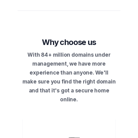
Why choose us
With 84+ million domains under
management, we have more
experience than anyone. We'll
make sure you find the right domain
and that it's got a secure home
online.