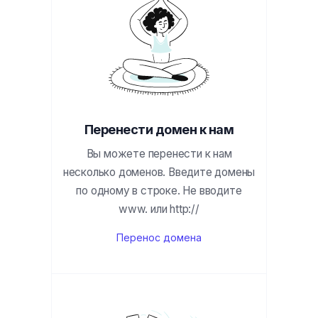
Перенести домен к нам
Вы можете перенести к нам
несколько доменов. Введите домены
по одному в строке. Не вводите
www. или http://
Перенос домена